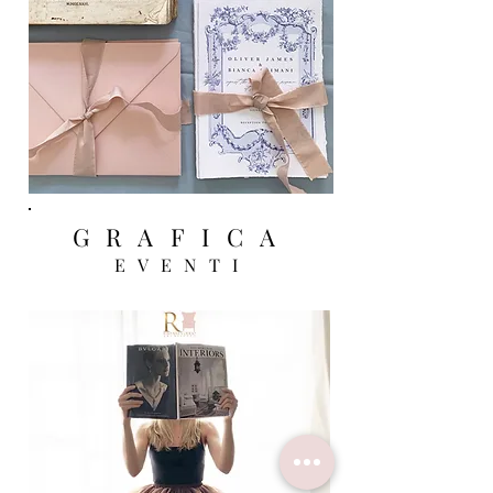
GRAFICA
EVENTI